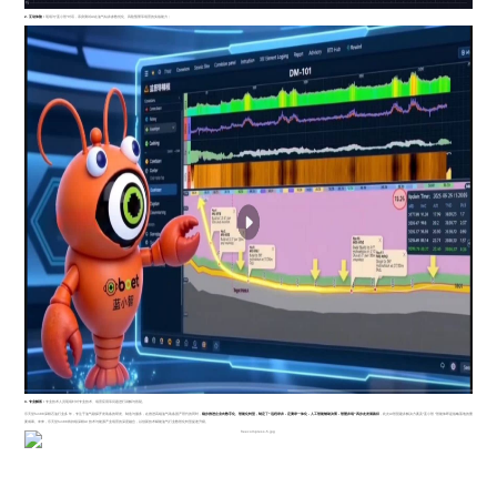
2. 互动体验：
现场与“蓝小智”对话，亲身测试AI在油气钻井参数优化、风险预警等场景的实战能力；
3. 专业解答：
专业技术人员现场针对专业技术、场景应用等问题进行讲解与答疑。
乐天堂fun88深耕石油行业多年，专注于油气勘探开发装备的研发、制造与服务，在推进高端油气装备国产替代的同时，
稳步推进企业向数字化、智能化转型，制定了“远程录井 - 定测录一体化 - 人工智能辅助决策 - 智慧井场”四步走发展路径
，此次AI智慧建井解决方案及"蓝小智"智能体即是战略落地的重
要成果。未来，乐天堂fun88将持续深耕AI 技术与能源产业场景的深度融合，以创新技术赋能油气行业数智化转型提速升级。