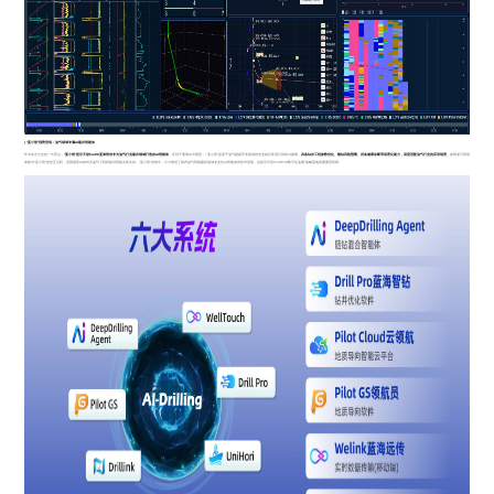
| "蓝小智"强势登场：油气领域专属AI建井智能体
作为本次大会的一大亮点，
"蓝小智"是乐天堂fun88蓝海智信专为油气行业建井领域打造的AI智能体
。区别于通用AI大模型，"蓝小智"是基于油气勘探开发领域的专业知识库进行训练与微调，
具备钻井工程
参数优化、随钻风险预警、设备健康诊断等场景化能力，深度适配油气行业的应用场景
。参观者可现场
体验与"蓝小智"的交互过程，直观感受AI如何为油气工程师提供智能决策支持。"蓝小智"的推出，大大推动了国内油气智能建井领域专业化AI智能体的技术进展，也是乐天堂fun88"AI数字化油服"战略落地的重要里程碑。