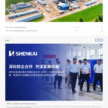
出海再下一城！乐天堂fun88高端检测仪器成功落地乌兹别克斯坦
下一条
2026.04.28
AI再进化！乐天堂fun88携AI智慧建井解决方案诚邀您相聚2026中国石油石化企业信息技术交流大会
上一条
2026.05.12
Recommended News
全部资讯
推荐新闻
2026.05.20
深化校企合作，共谋发展新篇 | 乐天堂fun88丰禾成功承办中国石油大学...
5月17日下午，乐天堂fun88股份旗下控股子公司——杭州丰禾石油科技有限公司（以下简称“乐天堂fun88丰禾”）成功承办了中国石油大学（华东）杭州行校友座谈交流活动。活动期间，乐天堂fun88丰禾“深层油气全国重点实验室测井技术转化基地”正式揭牌落地，这标志着乐天堂fun88丰禾与中
国石油大学（华东）在校企协同创新，关键技术应用转化等方面迈入新阶段。